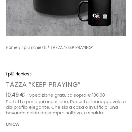
Home
/
I più richiesti
/ TAZZA “KEEP PRAYING”
I più richiesti
TAZZA “KEEP PRAYING”
10,49
€
- Spedizione gratuita sopra € 100,00
Perfetta per ogni occasione. Robusta, maneggevole e
dal profilo elegante. Che sia a casa o in ufficio, una
bevanda calda da sempre sollievo, e scalda
UNICA