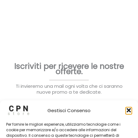
Iscriviti per ricevere le nostre
offerte.
Ti invieremo una mail ogni volta che ci saranno
nuove promo a te dedicate.
Gestisci Consenso
Per fornire le migliori esperienze, utilizziamo tecnologie come i
cookie per memorizzare e/o accedere alle informazioni del
dispositivo. Il consenso a queste tecnologie ci permetterà di