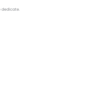
e dedicate.