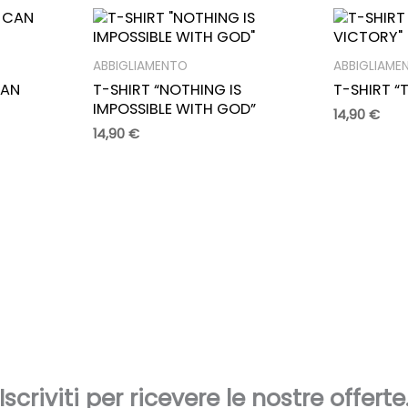
ABBIGLIAMENTO
ABBIGLIAME
CAN
T-SHIRT “NOTHING IS
T-SHIRT “
IMPOSSIBLE WITH GOD”
14,90
€
14,90
€
Iscriviti per ricevere le nostre offerte