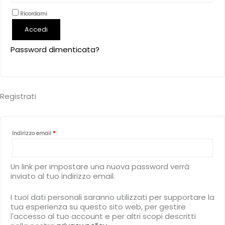
Ricordami
Accedi
Password dimenticata?
Registrati
Richiesto
Indirizzo email
*
Un link per impostare una nuova password verrà
inviato al tuo indirizzo email.
I tuoi dati personali saranno utilizzati per supportare la
tua esperienza su questo sito web, per gestire
l'accesso al tuo account e per altri scopi descritti