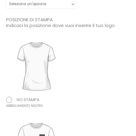
POSIZIONE DI STAMPA
Indicaci la posizione dove vuoi inserire il tuo logo.
NO STAMPA
ABBIGLIAMENTO NEUTRO