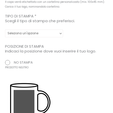
Il capo verrà etichettato con un cartellino personalizzato (mis. 100x45 mm).
Carica il tuo logo, nominandolo cartellino.
TIPO DI STAMPA
*
Scegli il tipo di stampa che preferisci.
POSIZIONE DI STAMPA
Indicaci la posizione dove vuoi inserire il tuo logo.
NO STAMPA
PRODOTTO NEUTRO