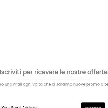
Iscriviti per ricevere le nostre offerte
mo una mail ogni volta che ci saranno nuove promo a t