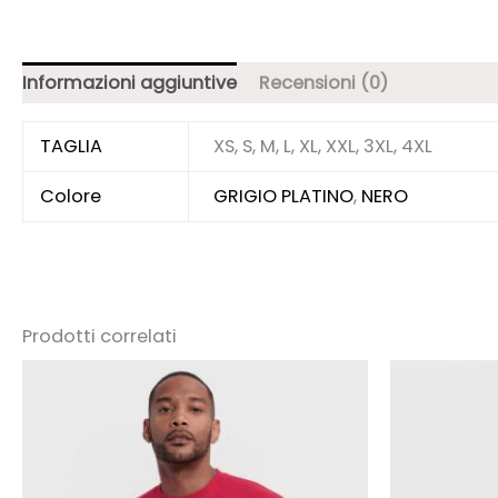
Informazioni aggiuntive
Recensioni (0)
TAGLIA
XS, S, M, L, XL, XXL, 3XL, 4XL
Colore
GRIGIO PLATINO
,
NERO
Prodotti correlati