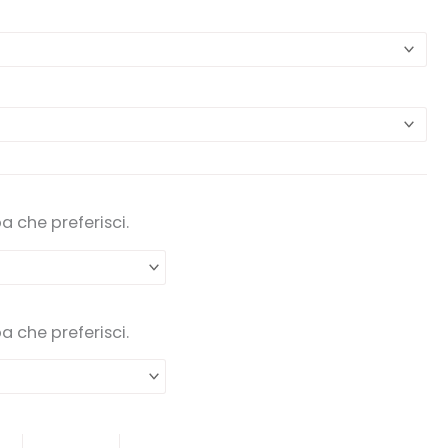
pa che preferisci.
pa che preferisci.