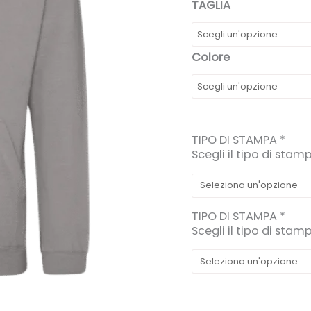
TAGLIA
Colore
TIPO DI STAMPA
*
Scegli il tipo di stam
TIPO DI STAMPA
*
Scegli il tipo di stam