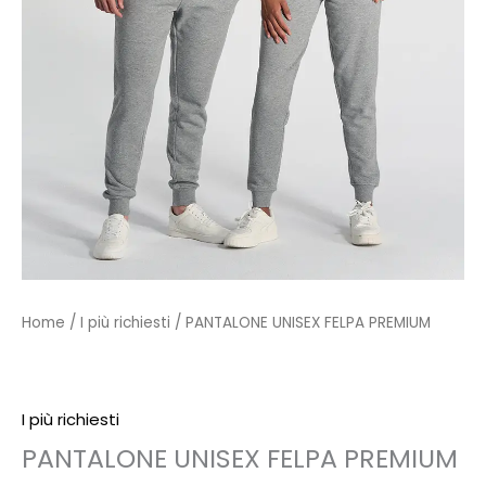
Home
/
I più richiesti
/ PANTALONE UNISEX FELPA PREMIUM
I più richiesti
PANTALONE UNISEX FELPA PREMIUM