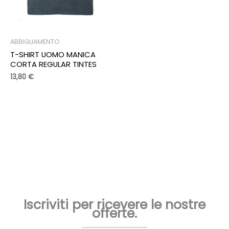
ABBIGLIAMENTO
T-SHIRT UOMO MANICA
CORTA REGULAR TINTES
13,80
€
Iscriviti per ricevere le nostre
offerte.