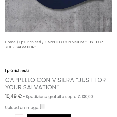
Home
/
I più richiesti
/ CAPPELLO CON VISIERA “JUST FOR
YOUR SALVATION”
I più richiesti
CAPPELLO CON VISIERA “JUST FOR
YOUR SALVATION”
10,49
€
- Spedizione gratuita sopra € 100,00
Upload an image:
CAPPELLO