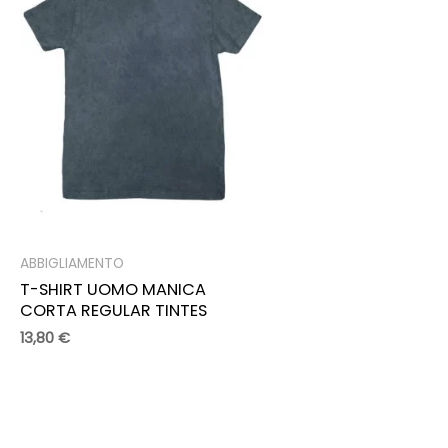
ABBIGLIAMENTO
T-SHIRT UOMO MANICA
CORTA REGULAR TINTES
13,80
€