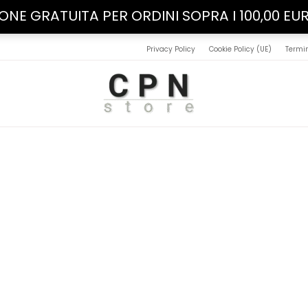
IONE GRATUITA PER ORDINI SOPRA I 100,00 EU
Privacy Policy
Cookie Policy (UE)
Termin